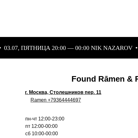
03.07, ПЯТНИЦА 20:00 — 00:00 NIK NAZAROV
Found Rāmen & R
г. Москва, Столешников пер. 11
Ramen +79364444697
пн-чт 12:00-23:00
пт 12:00-00:00
сб 10:00-00:00